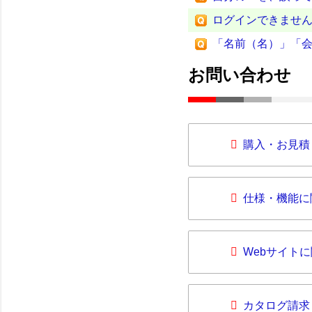
ログインできませ
「名前（名）」「
お問い合わせ
購入・お見積
仕様・機能に
Webサイト
カタログ請求