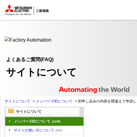
ここから本文
よくあるご質問(FAQ)
サイトについて
サイトについて
>
メンバーズIDについて
>
ID申し込みの内容を間違えて申請し..
サイトについて
メンバーズIDについて
(19件)
サイトの使い方について
(5件)