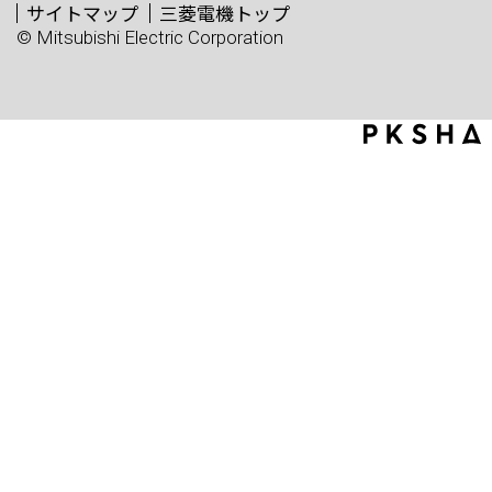
サイトマップ
三菱電機トップ
© Mitsubishi Electric Corporation