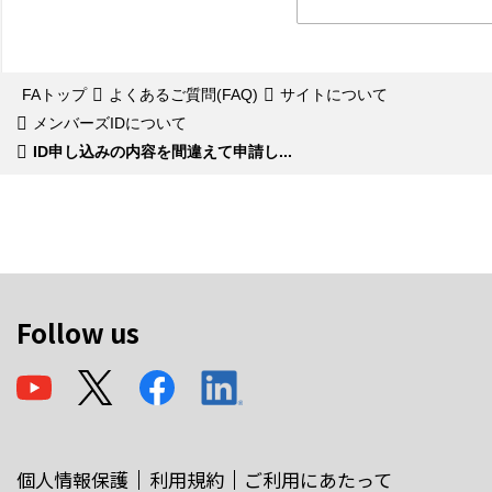
FAトップ
よくあるご質問(FAQ)
サイトについて
メンバーズIDについて
ID申し込みの内容を間違えて申請し...
Follow us
個人情報保護
利用規約
ご利用にあたって