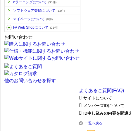
eラーニングについて
(33件)
ソフトウェア登録について
(12件)
マイページについて
(9件)
FA Web Shopについて
(21件)
お問い合わせ
他のお問い合わせを探す
よくあるご質問(FAQ)
サイトについて
メンバーズIDについて
ID申し込みの内容を間違え
一覧へ戻る