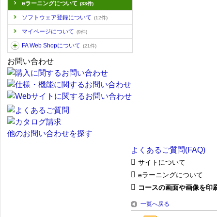
eラーニングについて
(33件)
ソフトウェア登録について
(12件)
マイページについて
(9件)
FA Web Shopについて
(21件)
お問い合わせ
他のお問い合わせを探す
よくあるご質問(FAQ)
サイトについて
eラーニングについて
コースの画面や画像を印刷ま
一覧へ戻る