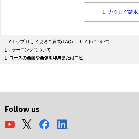
カタログ請求
FAトップ
よくあるご質問(FAQ)
サイトについて
eラーニングについて
コースの画面や画像を印刷またはコピ...
Follow us