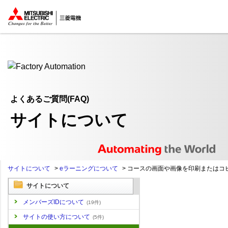
ここから本文
よくあるご質問(FAQ)
サイトについて
サイトについて
>
eラーニングについて
>
コースの画面や画像を印刷またはコピ.
サイトについて
メンバーズIDについて
(19件)
サイトの使い方について
(5件)