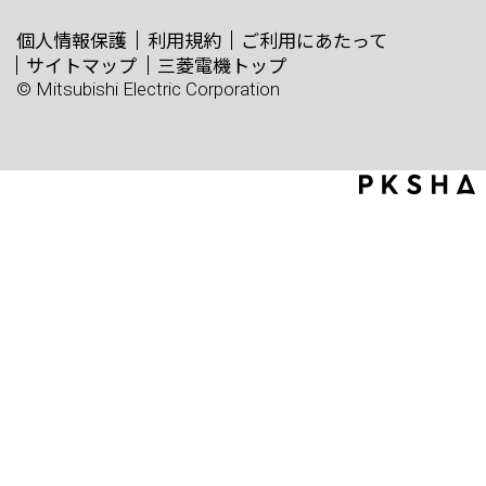
個人情報保護
利用規約
ご利用にあたって
サイトマップ
三菱電機トップ
© Mitsubishi Electric Corporation