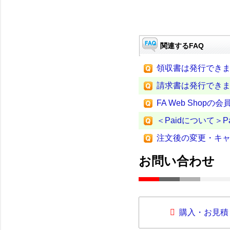
関連するFAQ
領収書は発行でき
請求書は発行でき
FA Web Sho
＜Paidについて
注文後の変更・キ
お問い合わせ
購入・お見積