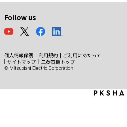
Follow us
個人情報保護
利用規約
ご利用にあたって
サイトマップ
三菱電機トップ
© Mitsubishi Electric Corporation