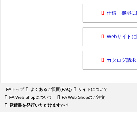
仕様・機能に
Webサイト
カタログ請求
FAトップ
よくあるご質問(FAQ)
サイトについて
FA Web Shopについて
FA Web Shopのご注文
見積書を発行いただけますか？