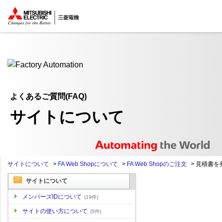
ここから本文
よくあるご質問(FAQ)
サイトについて
サイトについて
>
FA Web Shopについて
>
FA Web Shopのご注文
>
見積書を
サイトについて
メンバーズIDについて
(19件)
サイトの使い方について
(5件)