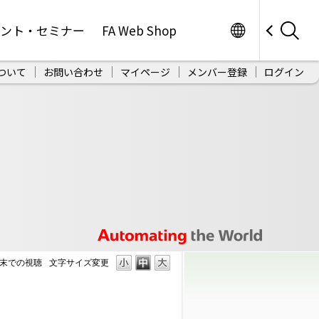
Worldwide
ベント・セミナー
FA Web Shop
ついて
お問い合わせ
マイページ
メンバー登録
ログイン
端末での視聴
文字サイズ変更