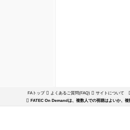
FAトップ
よくあるご質問(FAQ)
サイトについて
FATEC On Demandは、複数人での視聴はよい