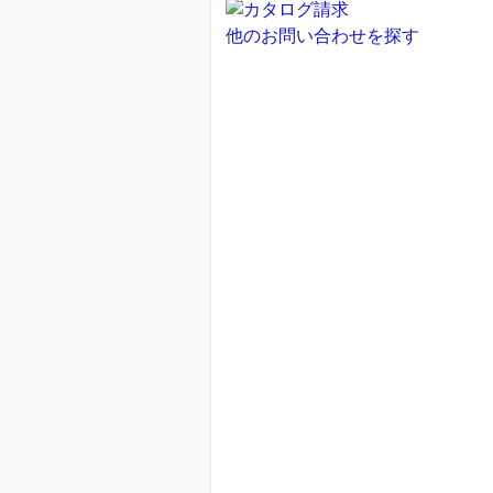
他のお問い合わせを探す