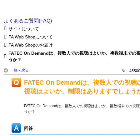
よくあるご質問(FAQ)
サイトについて
FA Web Shopについて
FA Web Shopのお届け
FATEC On Demandは、複数人での視聴はよいか、複数端末
うか？
一覧へ戻る
No : 4550
FATEC On Demandは、複数人での
視聴はよいか、制限はありますでしょう
FATEC On Demandは、複数人での視聴はよいか、複数端末での
うか？
回答