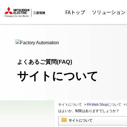
ここから本文
FAトップ
ソリューション
よくあるご質問(FAQ)
サイトについて
サイトについて
>
FA Web Shopについて
>
はよいか、制限はありますでしょうか？
サイトについて