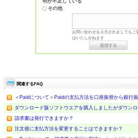
明が不足している
その他
お問い合わせを入力されましてもご
はいたしかねます
関連するFAQ
＜Paidについて＞Paidの支払方法を口座振替から銀
ダウンロード版ソフトウエアを購入しましたがダウンロ
請求書は発行できますか？
注文後に支払方法を変更することはできますか？