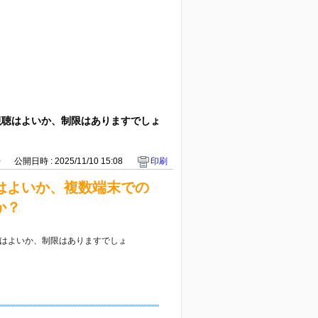
での視聴はよいか、制限はありますでしょ
0
公開日時 : 2025/11/10 15:08
印刷
視聴はよいか、複数端末での
か？
視聴はよいか、制限はありますでしょ