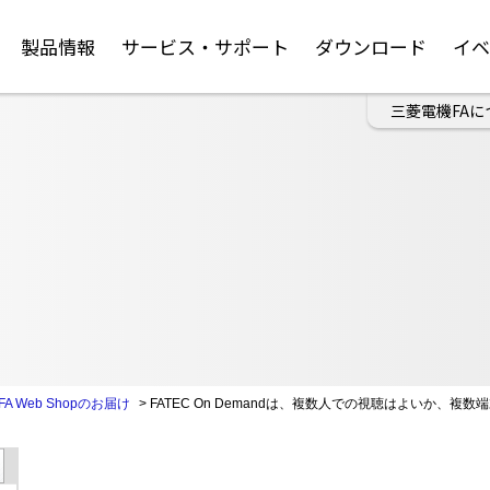
製品情報
サービス・サポート
ダウンロード
イ
三菱電機FAに
FA Web Shopのお届け
>
FATEC On Demandは、複数人での視聴はよいか、複数