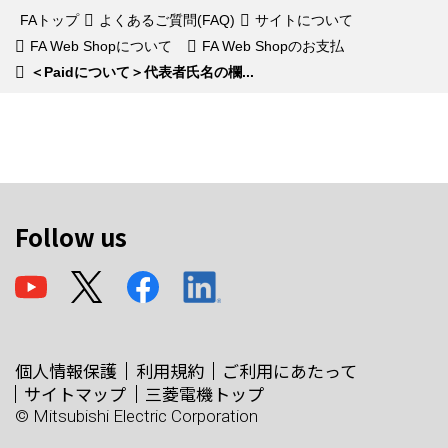
FAトップ
よくあるご質問(FAQ)
サイトについて
FA Web Shopについて
FA Web Shopのお支払
＜Paidについて＞代表者氏名の欄...
Follow us
個人情報保護
利用規約
ご利用にあたって
サイトマップ
三菱電機トップ
© Mitsubishi Electric Corporation