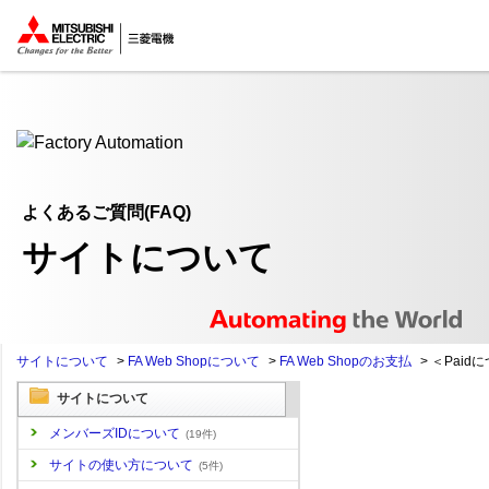
ここから本文
よくあるご質問(FAQ)
サイトについて
サイトについて
>
FA Web Shopについて
>
FA Web Shopのお支払
>
＜Paid
サイトについて
メンバーズIDについて
(19件)
サイトの使い方について
(5件)