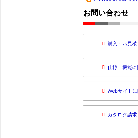
お問い合わせ
購入・お見積
仕様・機能に
Webサイト
カタログ請求