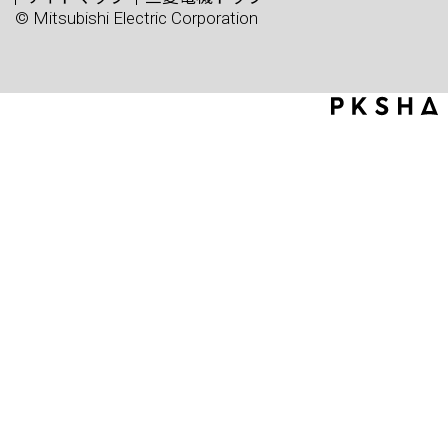
© Mitsubishi Electric Corporation