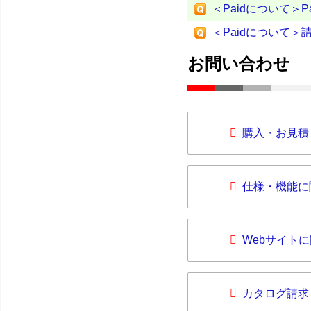
＜Paidについて
＜Paidについて
お問い合わせ
購入・お見積
仕様・機能に
Webサイト
カタログ請求