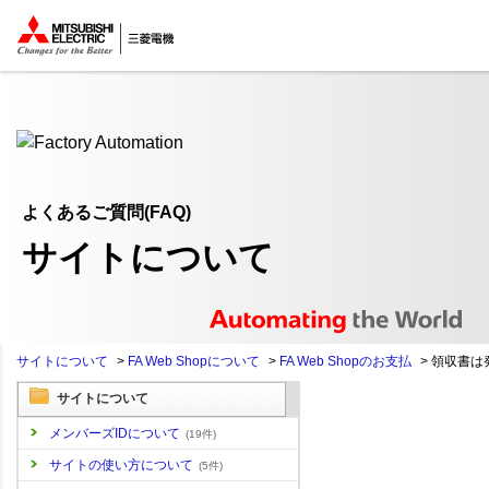
ここから本文
よくあるご質問(FAQ)
サイトについて
サイトについて
>
FA Web Shopについて
>
FA Web Shopのお支払
>
領収書は
サイトについて
メンバーズIDについて
(19件)
サイトの使い方について
(5件)