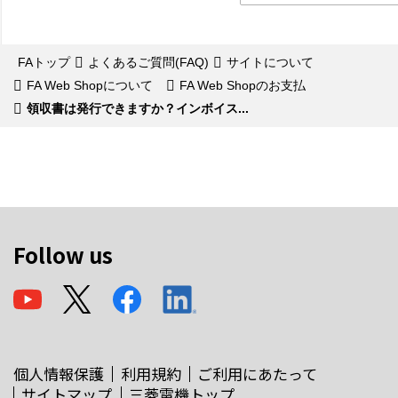
FAトップ
よくあるご質問(FAQ)
サイトについて
FA Web Shopについて
FA Web Shopのお支払
領収書は発行できますか？インボイス...
Follow us
個人情報保護
利用規約
ご利用にあたって
サイトマップ
三菱電機トップ