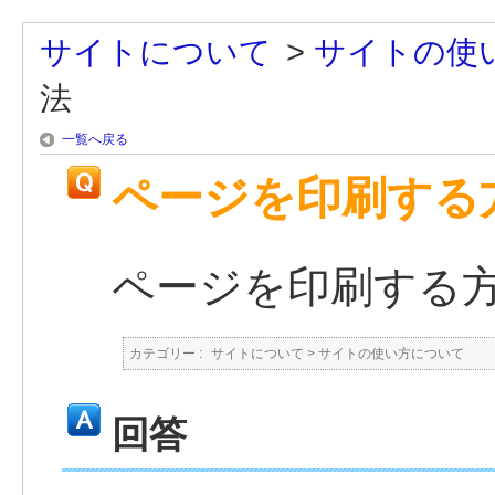
サイトについて
>
サイトの使
法
一覧へ戻る
ページを印刷する
ページを印刷する
カテゴリー :
サイトについて
>
サイトの使い方について
回答