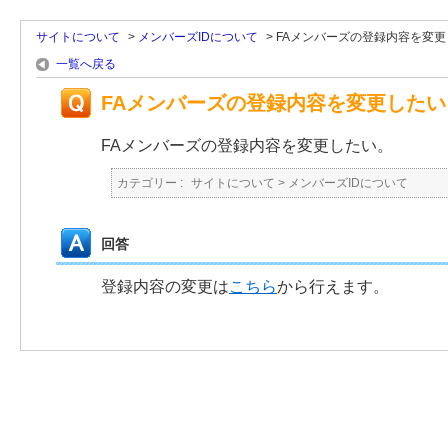
サイトについて
>
メンバーズIDについて
>
FAメンバーズの登録内容を変
一覧へ戻る
FAメンバーズの登録内容を変更したい
FAメンバーズの登録内容を変更したい。
カテゴリー :
サイトについて
>
メンバーズIDについて
回答
登録内容の変更は
こちら
から行えます。