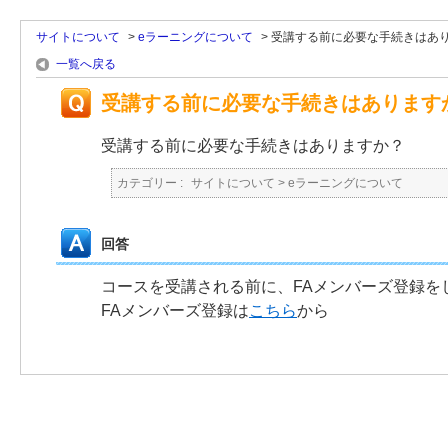
サイトについて
>
eラーニングについて
>
受講する前に必要な手続きはあ
一覧へ戻る
受講する前に必要な手続きはあります
受講する前に必要な手続きはありますか？
カテゴリー :
サイトについて
>
eラーニングについて
回答
コースを受講される前に、FAメンバーズ登録を
FAメンバーズ登録は
こちら
から