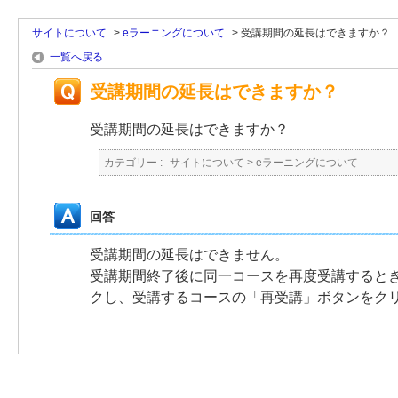
サイトについて
>
eラーニングについて
>
受講期間の延長はできますか？
一覧へ戻る
受講期間の延長はできますか？
受講期間の延長はできますか？
カテゴリー :
サイトについて
>
eラーニングについて
回答
受講期間の延長はできません。
受講期間終了後に同一コースを再度受講すると
クし、受講するコースの「再受講」ボタンをク