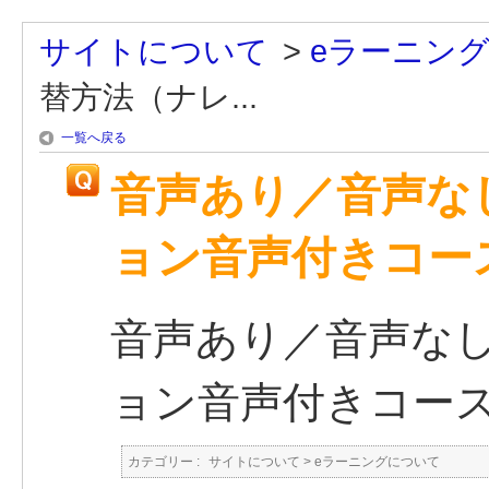
サイトについて
>
eラーニン
替方法（ナレ...
一覧へ戻る
音声あり／音声な
ョン音声付きコー
音声あり／音声な
ョン音声付きコー
カテゴリー :
サイトについて
>
eラーニングについて