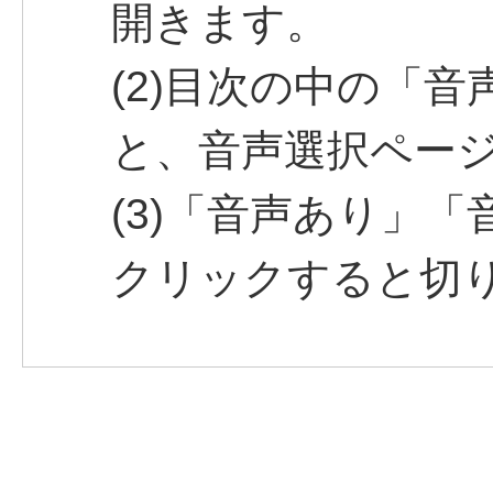
開きます。
(2)目次の中の「
と、音声選択ペー
(3)「音声あり」
クリックすると切