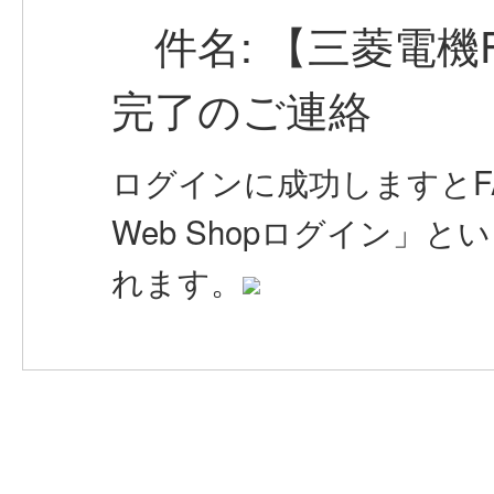
件名: 【三菱電機FA
完了のご連絡
ログインに成功しますとFA 
Web Shopログイン」
れます。