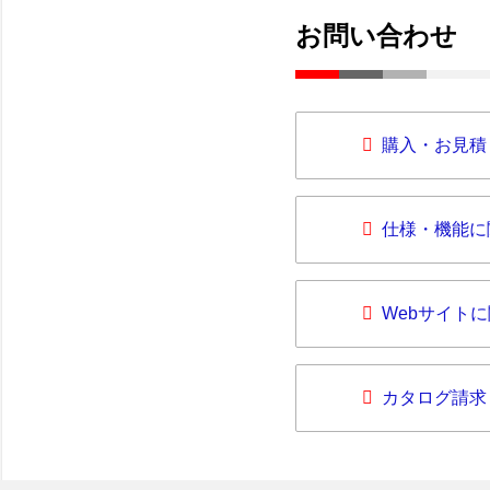
お問い合わせ
購入・お見積
仕様・機能に
Webサイト
カタログ請求