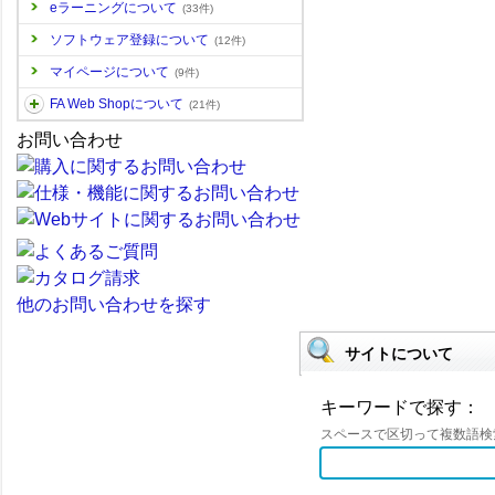
eラーニングについて
(33件)
ソフトウェア登録について
(12件)
マイページについて
(9件)
FA Web Shopについて
(21件)
お問い合わせ
他のお問い合わせを探す
サイトについて
キーワードで探す：
スペースで区切って複数語