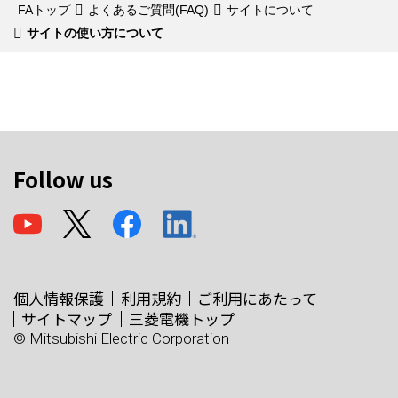
FAトップ
よくあるご質問(FAQ)
サイトについて
サイトの使い方について
Follow us
個人情報保護
利用規約
ご利用にあたって
サイトマップ
三菱電機トップ
© Mitsubishi Electric Corporation