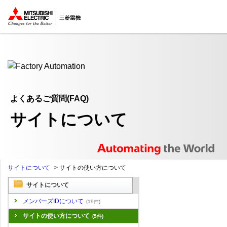
ここから本文
よくあるご質問(FAQ)
サイトについて
サイトについて
>
サイトの使い方について
サイトについて
メンバーズIDについて
(19件)
サイトの使い方について
(5件)