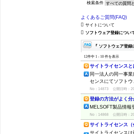
検索条件
よくあるご質問(FAQ)
サイトについて
ソフトウェア登録につい
『 ソフトウェア登録に
12件中 1 - 10 件を表示
サイトライセンスと
同一法人の同一事業
センスにてソフトウ
No：14873
公開日時：2012
登録の方法がよく分
MELSOFT製品情報
No：14868
公開日時：2012
サイトライセンス（
サイトライセンスは