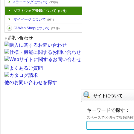
eラーニングについて
(33件)
ソフトウェア登録について
(12件)
マイページについて
(9件)
FA Web Shopについて
(21件)
お問い合わせ
他のお問い合わせを探す
サイトについて
キーワードで探す：
スペースで区切って複数語