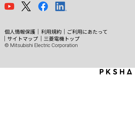
個人情報保護
利用規約
ご利用にあたって
サイトマップ
三菱電機トップ
© Mitsubishi Electric Corporation