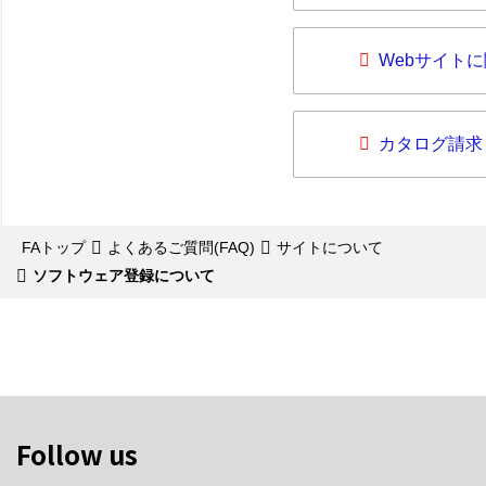
Webサイト
カタログ請求
FAトップ
よくあるご質問(FAQ)
サイトについて
ソフトウェア登録について
Follow us