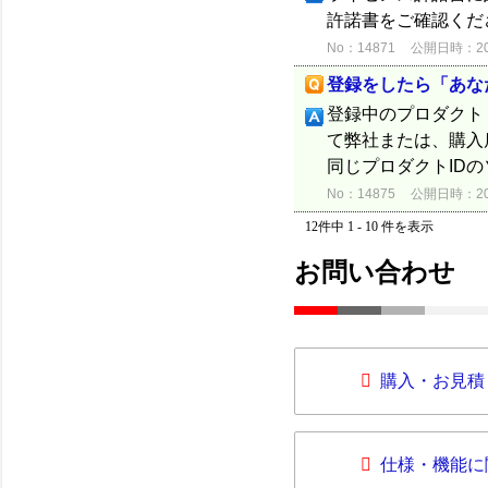
許諾書をご確認くだ
No：14871
公開日時：2012
登録をしたら「あな
登録中のプロダクト
て弊社または、購入
同じプロダクトID
No：14875
公開日時：2012
12件中 1 - 10 件を表示
お問い合わせ
購入・お見積
仕様・機能に