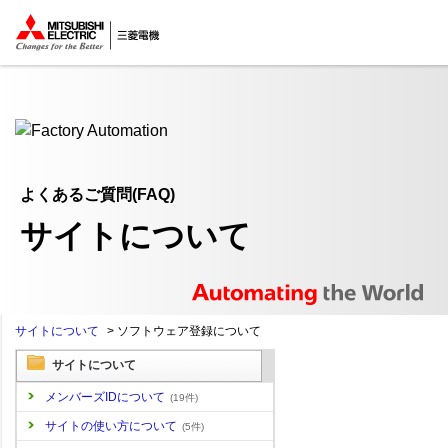
ここから本文
よくあるご質問(FAQ)
サイトについて
サイトについて
>
ソフトウェア登録について
サイトについて
メンバーズIDについて
(19件)
サイトの使い方について
(5件)