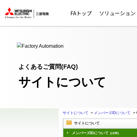
ここから本文
FAトップ
ソリューション
よくあるご質問(FAQ)
サイトについて
サイトについて
>
メンバーズIDについて
>
サイトについて
メンバーズIDについて
(19件)