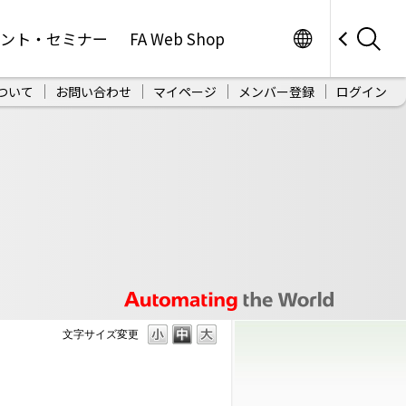
Worldwide
ベント・セミナー
FA Web Shop
ついて
お問い合わせ
マイページ
メンバー登録
ログイン
文字サイズ変更