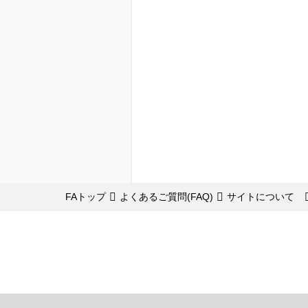
FAトップ
よくあるご質問(FAQ)
サイトについて