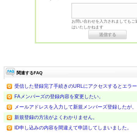
お問い合わせを入力されましてもご
はいたしかねます
関連するFAQ
受信した登録完了手続きのURLにアクセスするとエラ
FAメンバーズの登録内容を変更したい。
メールアドレスを入力して新規メンバーズ登録したが、
新規登録の方法がよくわかりません。
ID申し込みの内容を間違えて申請してしまいました。