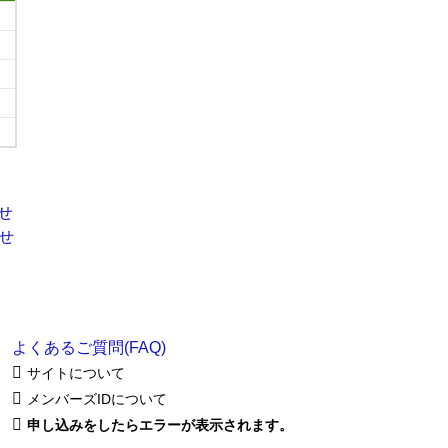
よくあるご質問(FAQ)
サイトについて
メンバーズIDについて
申し込みをしたらエラーが表示されます。