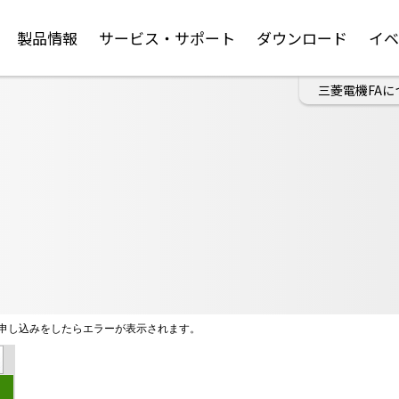
製品情報
サービス・サポート
ダウンロード
イ
三菱電機FAに
申し込みをしたらエラーが表示されます。