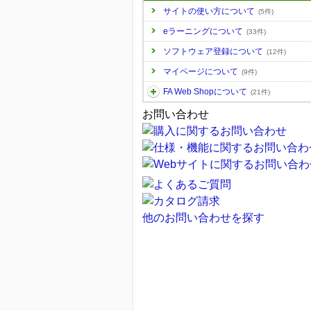
サイトの使い方について
(5件)
eラーニングについて
(33件)
ソフトウェア登録について
(12件)
マイページについて
(9件)
FA Web Shopについて
(21件)
お問い合わせ
他のお問い合わせを探す