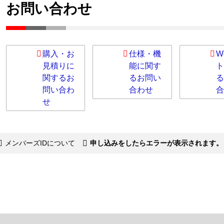
お問い合わせ
購入・お
仕様・機
W
見積りに
能に関す
ト
関するお
るお問い
る
問い合わ
合わせ
合
せ
メンバーズIDについて
申し込みをしたらエラーが表示されます。