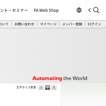
Worldwide
ベント・セミナー
FA Web Shop
ついて
お問い合わせ
マイページ
メンバー登録
ログイン
文字サイズ変更