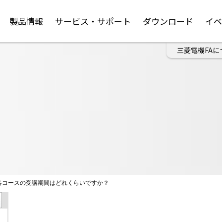
製品情報
サービス・サポート
ダウンロード
イ
三菱電機FAに
各コースの受講期間はどれくらいですか？