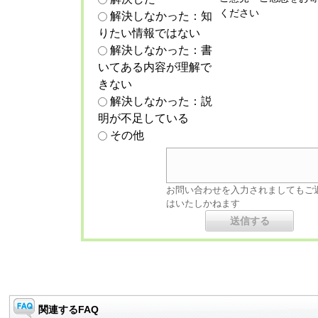
ください
解決しなかった：知
りたい情報ではない
解決しなかった：書
いてある内容が理解で
きない
解決しなかった：説
明が不足している
その他
お問い合わせを入力されましてもご
はいたしかねます
関連するFAQ