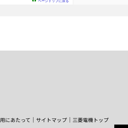
ページトップに戻る
用にあたって
サイトマップ
三菱電機トップ