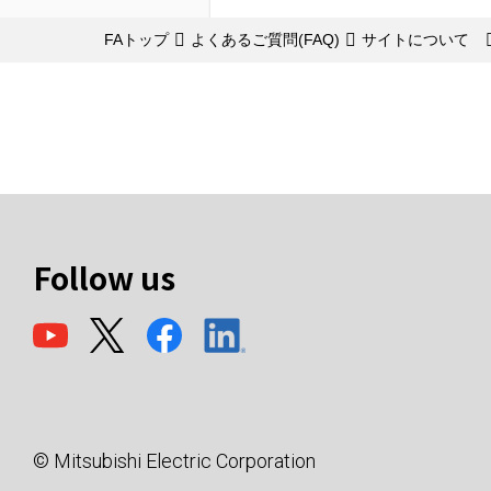
FAトップ
よくあるご質問(FAQ)
サイトについて
Follow us
© Mitsubishi Electric Corporation