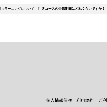
eラーニングについて
各コースの受講期間はどれくらいですか？
個人情報保護
利用規約
ご利