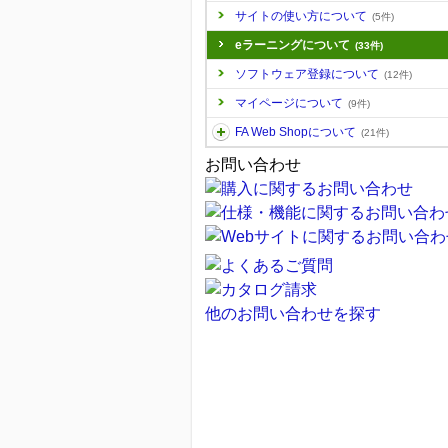
サイトの使い方について
(5件)
eラーニングについて
(33件)
ソフトウェア登録について
(12件)
マイページについて
(9件)
FA Web Shopについて
(21件)
お問い合わせ
他のお問い合わせを探す