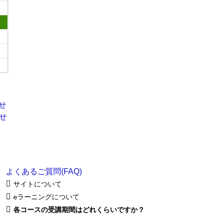
よくあるご質問(FAQ)
サイトについて
eラーニングについて
各コースの受講期間はどれくらいですか？