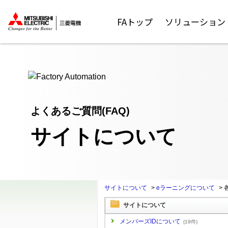
ここから本文
FAトップ
ソリューション
よくあるご質問(FAQ)
サイトについて
サイトについて
>
eラーニングについて
>
サイトについて
メンバーズIDについて
(19件)