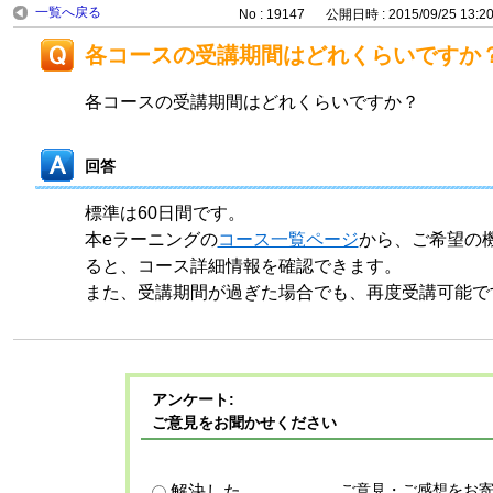
一覧へ戻る
No : 19147
公開日時 : 2015/09/25 13:2
各コースの受講期間はどれくらいですか
各コースの受講期間はどれくらいですか？
回答
標準は60日間です。
本eラーニングの
コース一覧ページ
から、ご希望の
ると、コース詳細情報を確認できます。
また、受講期間が過ぎた場合でも、再度受講可能で
アンケート:
ご意見をお聞かせください
ご意見・ご感想をお
解決した