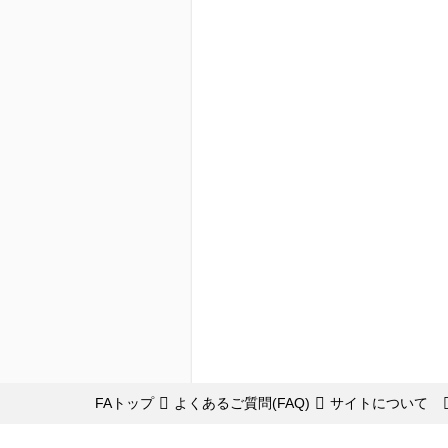
FAトップ
よくあるご質問(FAQ)
サイトについて