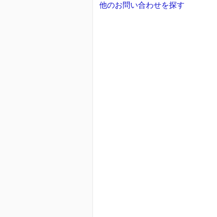
他のお問い合わせを探す