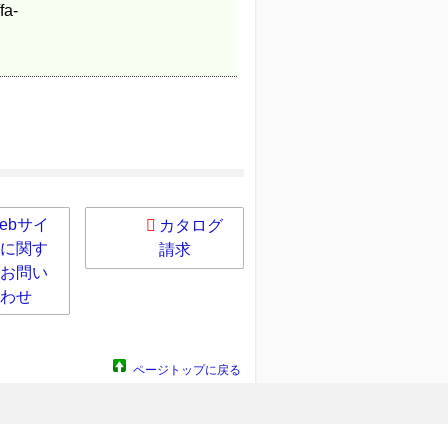
a-
ebサイ
カタログ
に関す
請求
お問い
わせ
ページトップに戻る