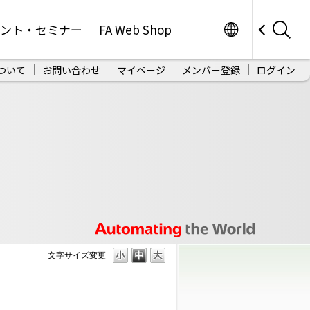
Worldwide
ベント・セミナー
FA Web Shop
ついて
お問い合わせ
マイページ
メンバー登録
ログイン
文字サイズ変更