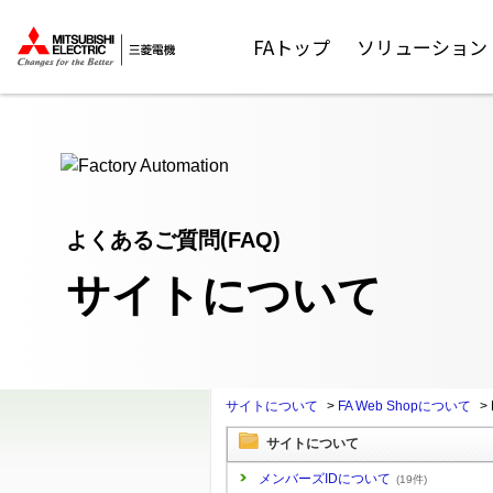
ここから本文
FAトップ
ソリューション
よくあるご質問(FAQ)
サイトについて
サイトについて
>
FA Web Shopについて
>
サイトについて
メンバーズIDについて
(19件)