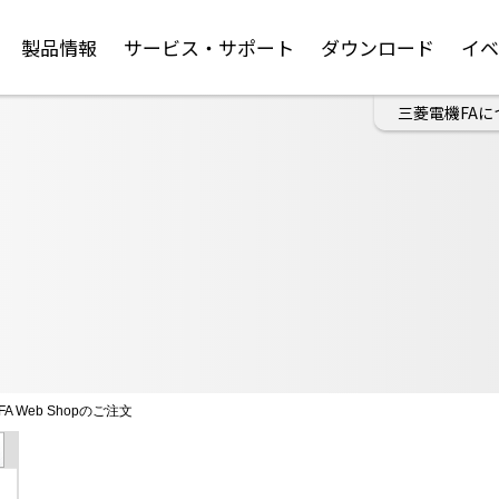
製品情報
サービス・サポート
ダウンロード
イ
三菱電機FAに
FA Web Shopのご注文