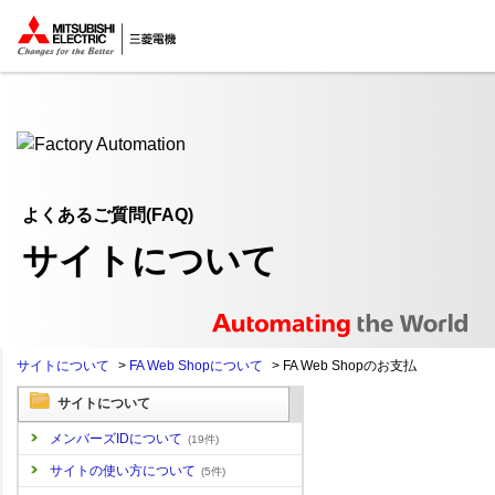
ここから本文
よくあるご質問(FAQ)
サイトについて
サイトについて
>
FA Web Shopについて
>
FA Web Shopのお支払
サイトについて
メンバーズIDについて
(19件)
サイトの使い方について
(5件)