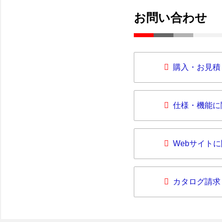
お問い合わせ
購入・お見積
仕様・機能に
Webサイト
カタログ請求