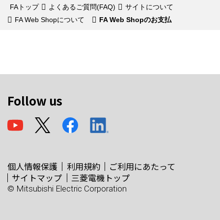
FAトップ
よくあるご質問(FAQ)
サイトについて
FA Web Shopについて
FA Web Shopのお支払
Follow us
個人情報保護
利用規約
ご利用にあたって
サイトマップ
三菱電機トップ
© Mitsubishi Electric Corporation