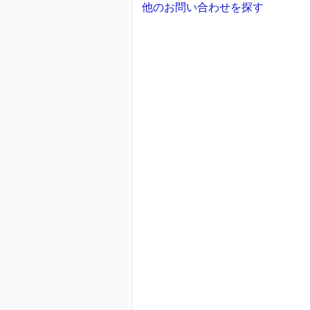
他のお問い合わせを探す