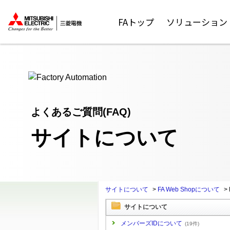
ここから本文
FAトップ
ソリューション
よくあるご質問(FAQ)
サイトについて
サイトについて
>
FA Web Shopについて
>
サイトについて
メンバーズIDについて
(19件)