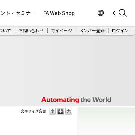
Worldwide
ベント・セミナー
FA Web Shop
ついて
お問い合わせ
マイページ
メンバー登録
ログイン
文字サイズ変更