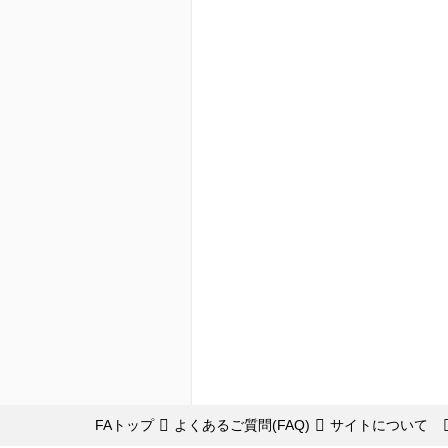
FAトップ
よくあるご質問(FAQ)
サイトについて