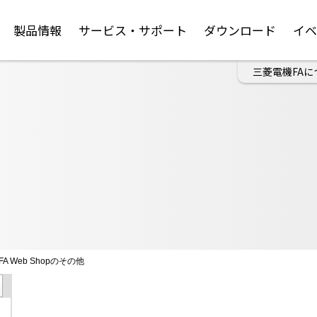
製品情報
サービス・サポート
ダウンロード
イ
三菱電機FAに
FA Web Shopのその他