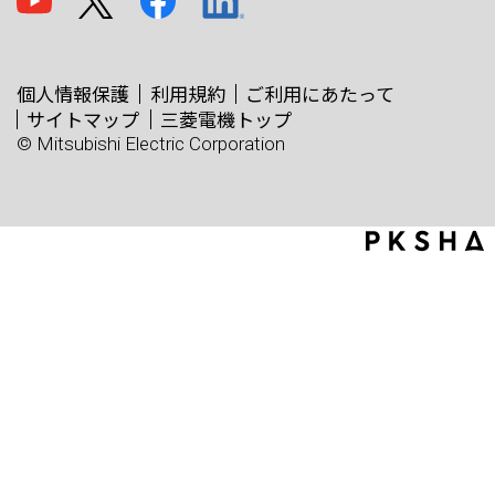
個人情報保護
利用規約
ご利用にあたって
サイトマップ
三菱電機トップ
© Mitsubishi Electric Corporation