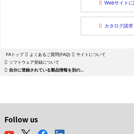
Webサイト
カタログ請求
FAトップ
よくあるご質問(FAQ)
サイトについて
ソフトウェア登録について
自分に登録されている製品情報を別の...
Follow us