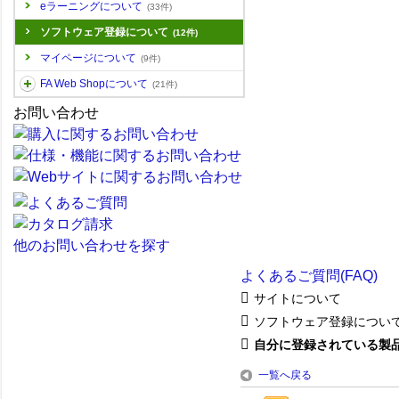
eラーニングについて
(33件)
ソフトウェア登録について
(12件)
マイページについて
(9件)
FA Web Shopについて
(21件)
お問い合わせ
他のお問い合わせを探す
よくあるご質問(FAQ)
サイトについて
ソフトウェア登録につい
自分に登録されている製品情
一覧へ戻る