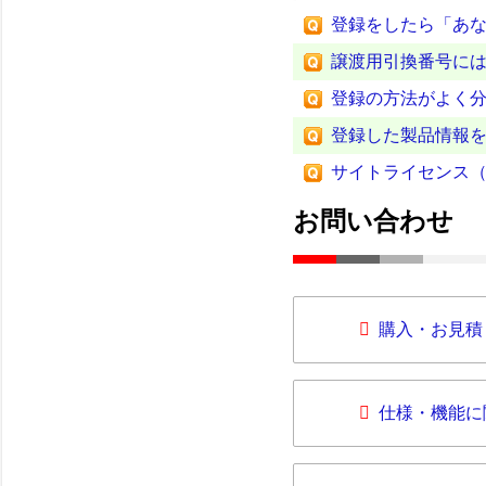
登録をしたら「あ
譲渡用引換番号に
登録の方法がよく
登録した製品情報
サイトライセンス
お問い合わせ
購入・お見積
仕様・機能に