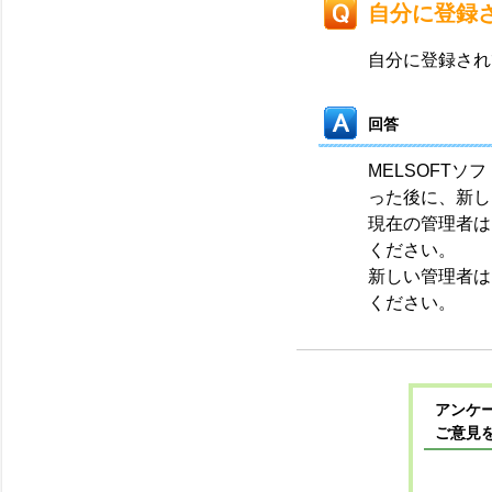
自分に登録
自分に登録され
回答
MELSOFT
った後に、新し
現在の管理者は
ください。
新しい管理者は
ください。
アンケー
ご意見