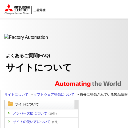
ここから本文
よくあるご質問(FAQ)
サイトについて
サイトについて
>
ソフトウェア登録について
>
自分に登録されている製品情報を
サイトについて
メンバーズIDについて
(19件)
サイトの使い方について
(5件)