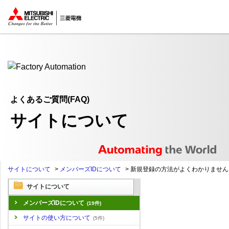
ここから本文
よくあるご質問(FAQ)
サイトについて
サイトについて
>
メンバーズIDについて
>
新規登録の方法がよくわかりません
サイトについて
メンバーズIDについて
(19件)
サイトの使い方について
(5件)