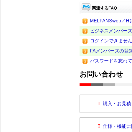
関連するFAQ
MELFANSweb／
ビジネスメンバー
ログインできませ
FAメンバーズの登
パスワードを忘れ
お問い合わせ
購入・お見積
仕様・機能に