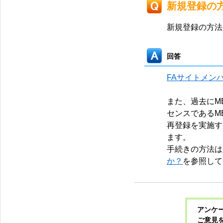
新規登録の
新規登録の方法
回答
FAサイトメンバー
また、過去にME
センスであるM
再登録を実施す
ます。
手続きの方法は
か？
を参照して
アンケー
ご意見