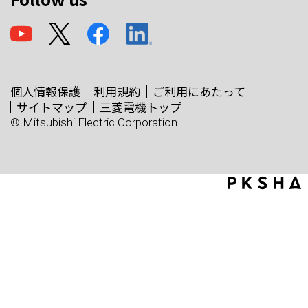
個人情報保護
利用規約
ご利用にあたって
サイトマップ
三菱電機トップ
© Mitsubishi Electric Corporation