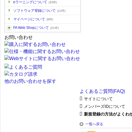
eラーニングについて
(33件)
ソフトウェア登録について
(12件)
マイページについて
(9件)
FA Web Shopについて
(21件)
お問い合わせ
他のお問い合わせを探す
よくあるご質問(FAQ)
サイトについて
メンバーズIDについて
新規登録の方法がよくわ
一覧へ戻る