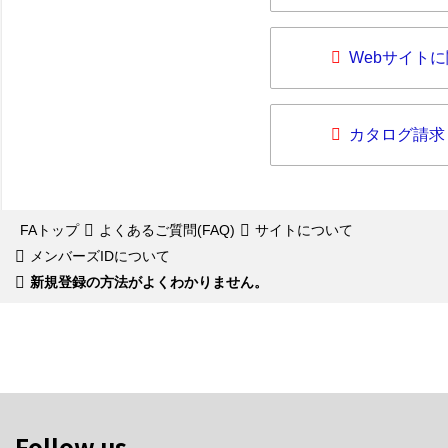
Webサイト
カタログ請求
FAトップ
よくあるご質問(FAQ)
サイトについて
メンバーズIDについて
新規登録の方法がよくわかりません。
Follow us