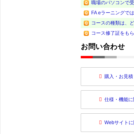
職場のパソコンで
FA eラーニング
コースの種類は、
コース修了証をも
お問い合わせ
購入・お見積
仕様・機能に
Webサイト