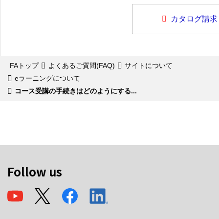
カタログ請求
FAトップ
よくあるご質問(FAQ)
サイトについて
eラーニングについて
コース受講の手続きはどのようにする...
Follow us