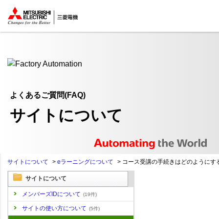
ここから本文
よくあるご質問(FAQ)
サイトについて
サイトについて
>
eラーニングについて
>
コース受講の手続きはどのようにする.
サイトについて
メンバーズIDについて
(19件)
サイトの使い方について
(5件)