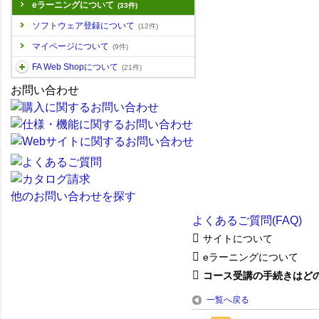
eラーニングについて
(33件)
ソフトウェア登録について
(12件)
マイページについて
(9件)
FA Web Shopについて
(21件)
お問い合わせ
他のお問い合わせを探す
よくあるご質問(FAQ)
サイトについて
eラーニングについて
コース受講の手続きはどのよ
一覧へ戻る