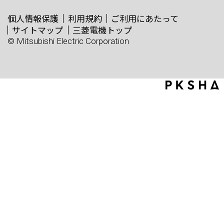
個人情報保護
利用規約
ご利用にあたって
サイトマップ
三菱電機トップ
© Mitsubishi Electric Corporation