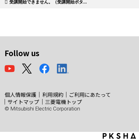
受講開始できません。（受講開始ボタ...
Follow us
個人情報保護
利用規約
ご利用にあたって
サイトマップ
三菱電機トップ
© Mitsubishi Electric Corporation