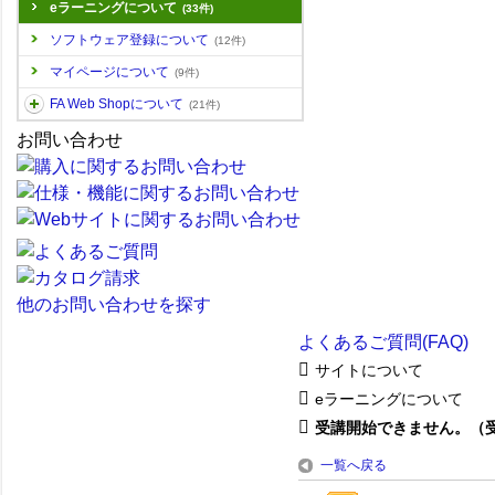
eラーニングについて
(33件)
ソフトウェア登録について
(12件)
マイページについて
(9件)
FA Web Shopについて
(21件)
お問い合わせ
他のお問い合わせを探す
よくあるご質問(FAQ)
サイトについて
eラーニングについて
受講開始できません。（受講
一覧へ戻る