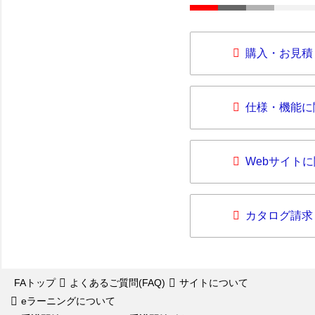
購入・お見積
仕様・機能に
Webサイト
カタログ請求
FAトップ
よくあるご質問(FAQ)
サイトについて
eラーニングについて