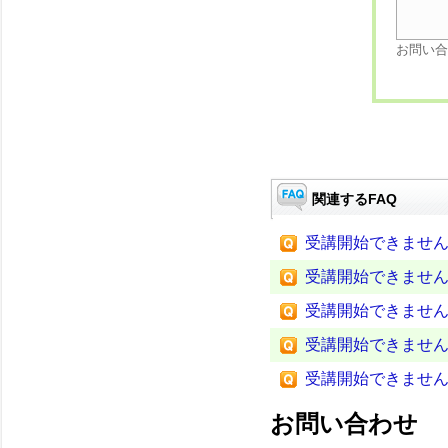
お問い合
関連するFAQ
受講開始できませ
受講開始できませ
受講開始できませ
受講開始できませ
受講開始できませ
お問い合わせ