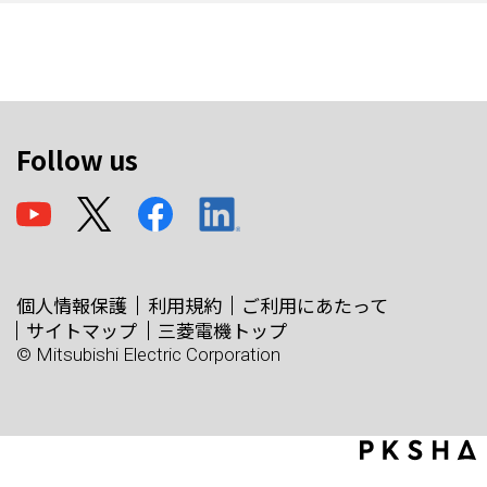
Follow us
個人情報保護
利用規約
ご利用にあたって
サイトマップ
三菱電機トップ
© Mitsubishi Electric Corporation