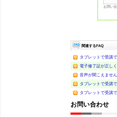
お問い合
関連するFAQ
タブレットで受講
電子修了証が正し
音声が聞こえませ
タブレットで受講
タブレットで受講
お問い合わせ