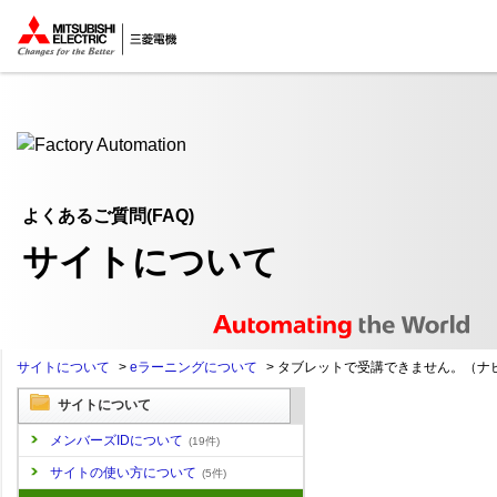
ここから本文
よくあるご質問(FAQ)
サイトについて
サイトについて
>
eラーニングについて
>
タブレットで受講できません。（ナビ.
サイトについて
メンバーズIDについて
(19件)
サイトの使い方について
(5件)