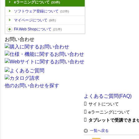
eラーニングについて
(33件)
ソフトウェア登録について
(12件)
マイページについて
(9件)
FA Web Shopについて
(21件)
お問い合わせ
他のお問い合わせを探す
よくあるご質問(FAQ)
サイトについて
eラーニングについて
タブレットで受講できません
一覧へ戻る