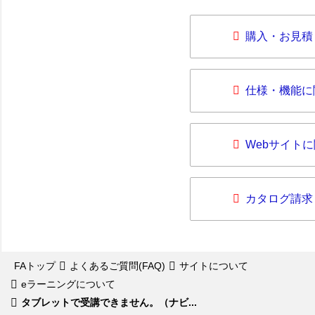
購入・お見積
仕様・機能に
Webサイト
カタログ請求
FAトップ
よくあるご質問(FAQ)
サイトについて
eラーニングについて
タブレットで受講できません。（ナビ...