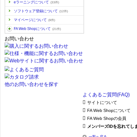
eラーニングについて
(33件)
ソフトウェア登録について
(12件)
マイページについて
(9件)
FA Web Shopについて
(21件)
お問い合わせ
他のお問い合わせを探す
よくあるご質問(FAQ)
サイトについて
FA Web Shopについて
FA Web Shopの会員
メンバーズIDを忘れてしま
一覧へ戻る