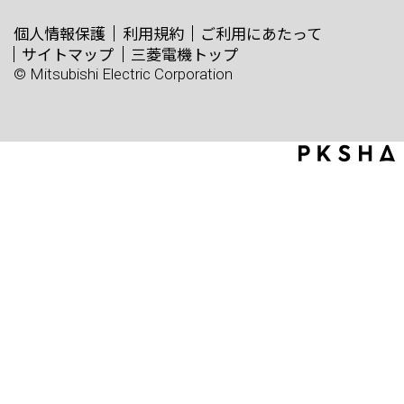
個人情報保護
利用規約
ご利用にあたって
サイトマップ
三菱電機トップ
© Mitsubishi Electric Corporation