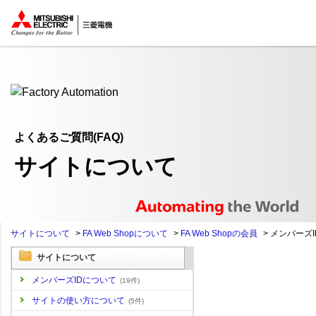
ここから本文
よくあるご質問(FAQ)
サイトについて
サイトについて
>
FA Web Shopについて
>
FA Web Shopの会員
>
メンバーズI
サイトについて
メンバーズIDについて
(19件)
サイトの使い方について
(5件)