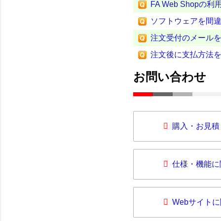
FA Web Sho
ソフトウェアを間
注文受付のメール
注文後に支払方法
お問い合わせ
購入・お見積
仕様・機能に
Webサイト