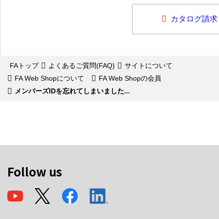
カタログ請求
FAトップ
よくあるご質問(FAQ)
サイトについて
FA Web Shopについて
FA Web Shopの会員
メンバーズIDを忘れてしまいました...
Follow us