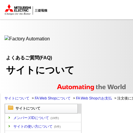
ここから本文
よくあるご質問(FAQ)
サイトについて
サイトについて
>
FA Web Shopについて
>
FA Web Shopのお支払
>
注文後に
サイトについて
メンバーズIDについて
(19件)
サイトの使い方について
(5件)