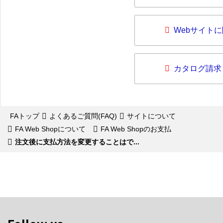
Webサイト
カタログ請求
FAトップ
よくあるご質問(FAQ)
サイトについて
FA Web Shopについて
FA Web Shopのお支払
注文後に支払方法を変更することはで...