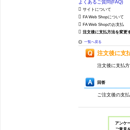
よくあるご質問(FAQ)
サイトについて
FA Web Shopについて
FA Web Shopのお支払
注文後に支払方法を変更する
一覧へ戻る
注文後に支
注文後に支払方
回答
ご注文後の支払
アンケー
ご意見