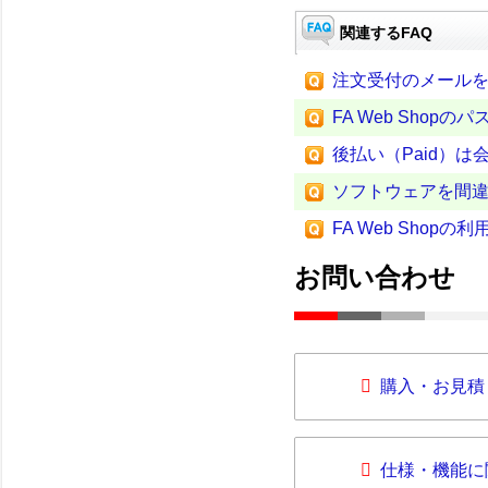
関連するFAQ
注文受付のメール
FA Web Sho
後払い（Paid）
ソフトウェアを間
FA Web Sho
お問い合わせ
購入・お見積
仕様・機能に