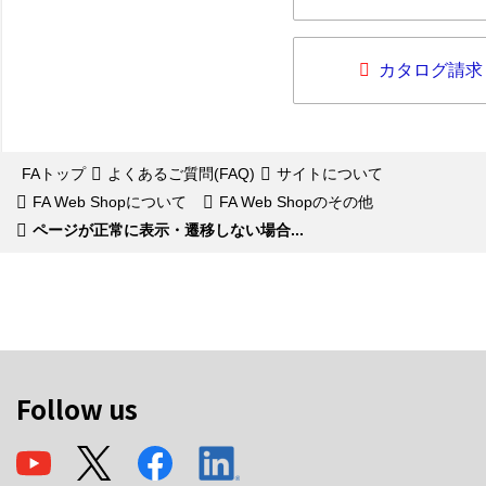
カタログ請求
FAトップ
よくあるご質問(FAQ)
サイトについて
FA Web Shopについて
FA Web Shopのその他
ページが正常に表示・遷移しない場合...
Follow us