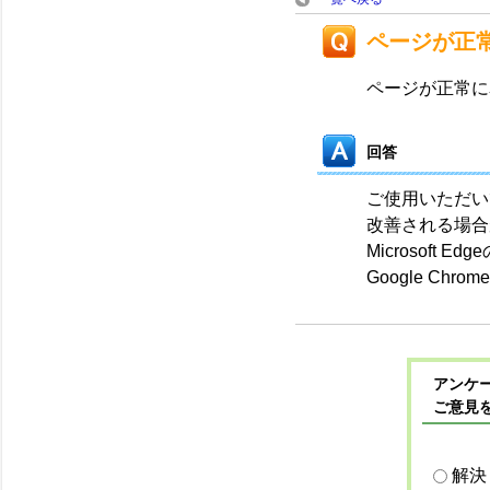
ページが正
ページが正常に
回答
ご使用いただい
改善される場合
Microsoft E
Google Chr
アンケー
ご意見
解決