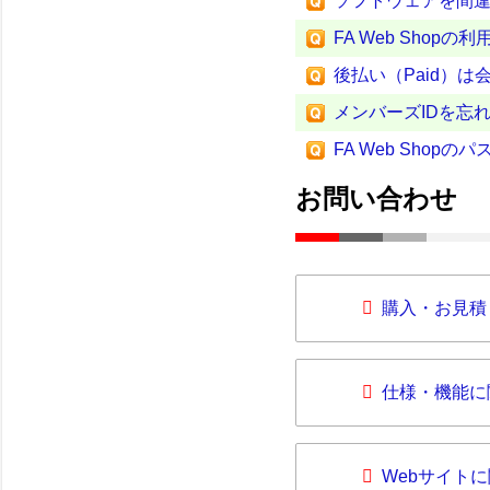
ソフトウェアを間
FA Web Sho
後払い（Paid）
メンバーズIDを忘
FA Web Sho
お問い合わせ
購入・お見積
仕様・機能に
Webサイト