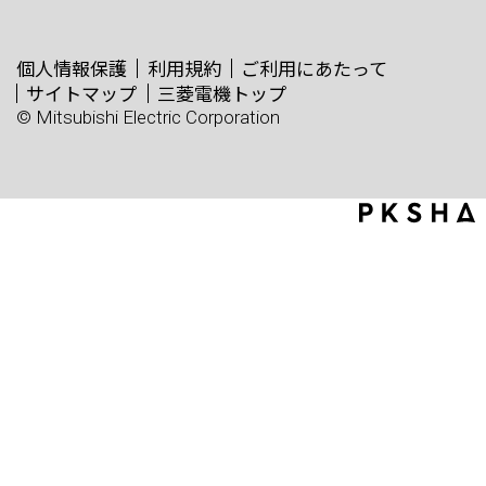
個人情報保護
利用規約
ご利用にあたって
サイトマップ
三菱電機トップ
© Mitsubishi Electric Corporation