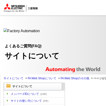
ここから本文
よくあるご質問(FAQ)
サイトについて
サイトについて
>
FA Web Shopについて
>
FA Web Shopのその他
>
ページが
サイトについて
メンバーズIDについて
(19件)
サイトの使い方について
(5件)