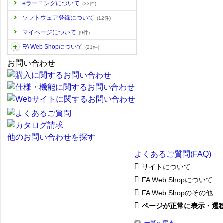
eラーニングについて
(33件)
ソフトウェア登録について
(12件)
マイページについて
(9件)
FA Web Shopについて
(21件)
お問い合わせ
他のお問い合わせを探す
よくあるご質問(FAQ)
サイトについて
FA Web Shopについて
FA Web Shopのその他
ページが正常に表示・遷移し
一覧へ戻る