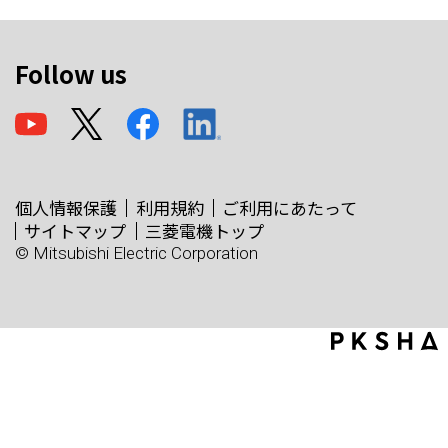
Follow us
個人情報保護
利用規約
ご利用にあたって
サイトマップ
三菱電機トップ
© Mitsubishi Electric Corporation