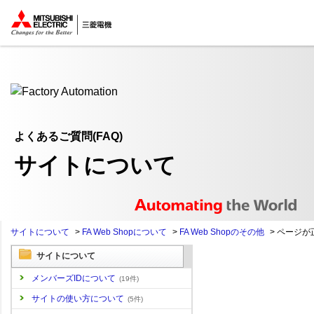
ここから本文
よくあるご質問(FAQ)
サイトについて
サイトについて
>
FA Web Shopについて
>
FA Web Shopのその他
>
ページが
サイトについて
メンバーズIDについて
(19件)
サイトの使い方について
(5件)