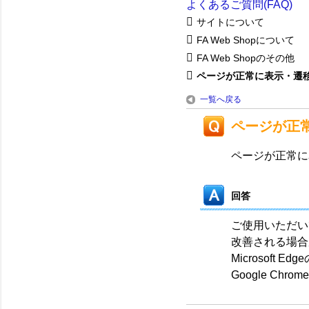
よくあるご質問(FAQ)
サイトについて
FA Web Shopについて
FA Web Shopのその他
ページが正常に表示・遷移し
一覧へ戻る
ページが正
ページが正常に
回答
ご使用いただい
改善される場合
Microsoft E
Google Chr