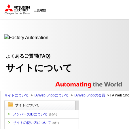
ここから本文
よくあるご質問(FAQ)
サイトについて
サイトについて
>
FA Web Shopについて
>
FA Web Shopの会員
>
FA Web S
サイトについて
メンバーズIDについて
(19件)
サイトの使い方について
(5件)