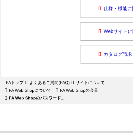
仕様・機能に
Webサイト
カタログ請求
FAトップ
よくあるご質問(FAQ)
サイトについて
FA Web Shopについて
FA Web Shopの会員
FA Web Shopのパスワード...