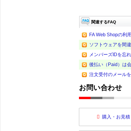
関連するFAQ
FA Web Sho
ソフトウェアを間
メンバーズIDを忘
後払い（Paid）
注文受付のメール
お問い合わせ
購入・お見積