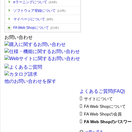
eラーニングについて
(33件)
ソフトウェア登録について
(12件)
マイページについて
(9件)
FA Web Shopについて
(21件)
お問い合わせ
他のお問い合わせを探す
よくあるご質問(FAQ)
サイトについて
FA Web Shopについて
FA Web Shopの会員
FA Web Shopのパスワード
一覧へ戻る