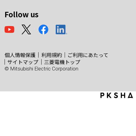
Follow us
個人情報保護
利用規約
ご利用にあたって
サイトマップ
三菱電機トップ
© Mitsubishi Electric Corporation