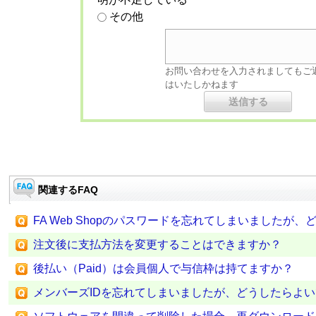
その他
お問い合わせを入力されましてもご
はいたしかねます
関連するFAQ
FA Web Shopのパスワードを忘れてしまいましたが
注文後に支払方法を変更することはできますか？
後払い（Paid）は会員個人で与信枠は持てますか？
メンバーズIDを忘れてしまいましたが、どうしたらよ