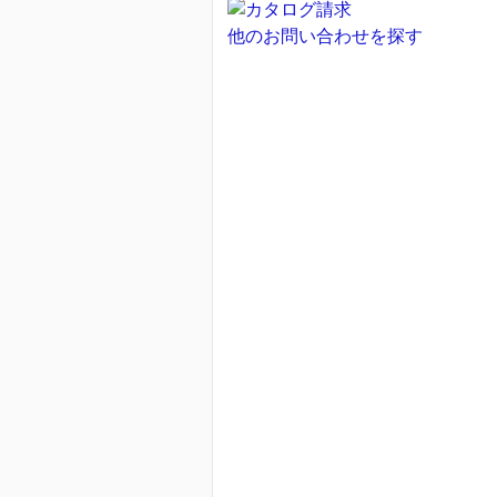
他のお問い合わせを探す