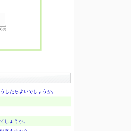
返信
、どうしたらよいでしょうか。
いでしょうか。