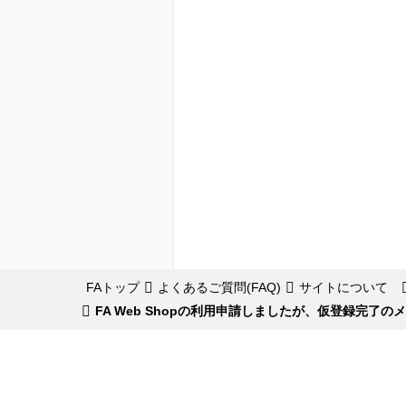
FAトップ
よくあるご質問(FAQ)
サイトについて
FA Web Shopの利用申請しましたが、仮登録完了