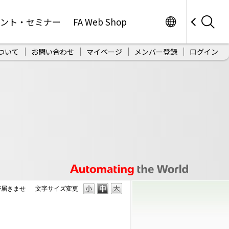
Worldwide
ベント・セミナー
FA Web Shop
ついて
お問い合わせ
マイページ
メンバー登録
ログイン
が届きませ
文字サイズ変更