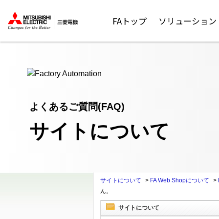
ここから本文
FAトップ
ソリューション
よくあるご質問(FAQ)
サイトについて
サイトについて
>
FA Web Shopについて
>
ん。
サイトについて