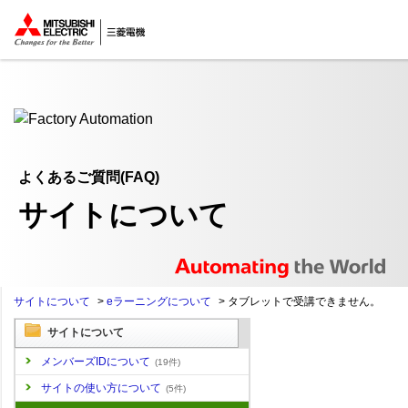
ここから本文
よくあるご質問(FAQ)
サイトについて
サイトについて
>
eラーニングについて
>
タブレットで受講できません。
サイトについて
メンバーズIDについて
(19件)
サイトの使い方について
(5件)