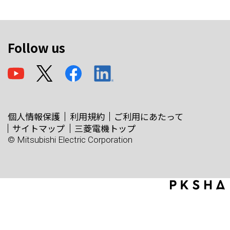
Follow us
個人情報保護
利用規約
ご利用にあたって
サイトマップ
三菱電機トップ
© Mitsubishi Electric Corporation