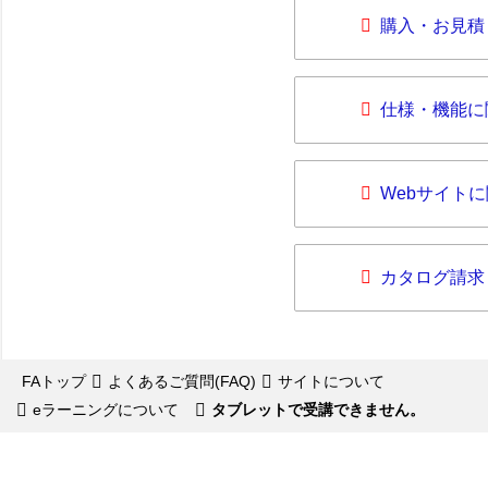
購入・お見積
仕様・機能に
Webサイト
カタログ請求
FAトップ
よくあるご質問(FAQ)
サイトについて
eラーニングについて
タブレットで受講できません。