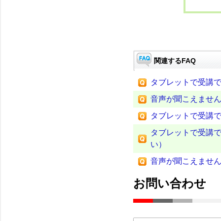
関連するFAQ
タブレットで受講
音声が聞こえませ
タブレットで受講
タブレットで受講
い）
音声が聞こえませ
お問い合わせ