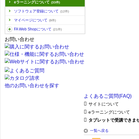
eラーニングについて
(33件)
ソフトウェア登録について
(12件)
マイページについて
(9件)
FA Web Shopについて
(21件)
お問い合わせ
他のお問い合わせを探す
よくあるご質問(FAQ)
サイトについて
eラーニングについて
タブレットで受講できま
一覧へ戻る